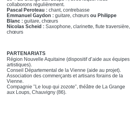
collaborons régulièrement.
Pascal Peroteau :
chant, contrebasse
Emmanuel Gaydon :
guitare, chœurs
ou Philippe
Blanc :
guitare, chœurs
Nicolas Scheid :
Saxophone, clarinette, flute traversière,
chœurs
PARTENARIATS
Région Nouvelle Aquitaine (dispositif d’aide aux équipes
artistiques).
Conseil Départemental de la Vienne (aide au projet).
Association des commerçants et artisans forains de la
Vienne.
Compagnie "Le loup qui zozote", théâtre de La Grange
aux Loups, Chauvigny (86).