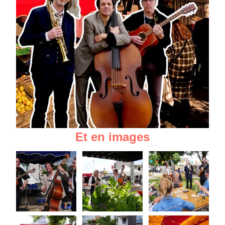
Et en images