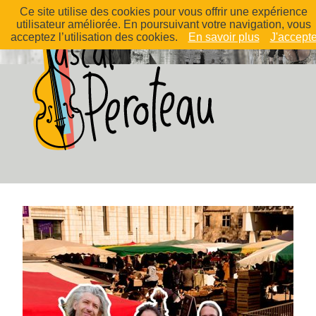
Ce site utilise des cookies pour vous offrir une expérience
utilisateur améliorée. En poursuivant votre navigation, vous
acceptez l’utilisation des cookies.
En savoir plus
J'accept