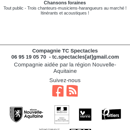
C
hansons foraines
Tout public - Trois chanteurs-musiciens-harangueurs au marché !
Itinérants et acoustiques !
Compagnie TC Spectacles
06 95 19 05 70 - tc.spectacles[at]gmail.com
Compagnie aidée par la région Nouvelle-
Aquitaine
Suivez-nous