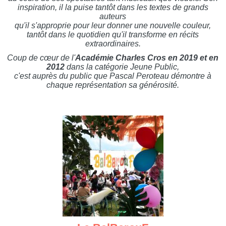
inspiration, il la puise tantôt dans les textes de grands
auteurs
qu'il s'approprie pour leur donner une nouvelle couleur,
tantôt dans le quotidien qu'il transforme en récits
extraordinaires.
Coup de cœur de l'
Académie Charles Cros en 2019 et en
2012
dans la catégorie Jeune Public,
c'est auprès du public que Pascal Peroteau démontre à
chaque représentation sa générosité.