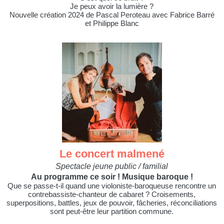
Je peux avoir la lumière ?
Nouvelle création 2024 de Pascal Peroteau avec Fabrice Barré
et Philippe Blanc
Le concert malmené
Spectacle jeune public / familial
Au programme ce soir ! Musique baroque !
Que se passe-t-il quand une violoniste-baroqueuse rencontre un
contrebassiste-chanteur de cabaret ? Croisements,
superpositions, battles, jeux de pouvoir, fâcheries, réconciliations
sont peut-être leur partition commune.