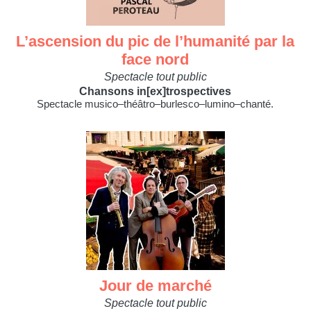
L’ascension du pic de l’humanité par la
face nord
Spectacle tout public
Chansons in[ex]trospectives
Spectacle musico–théâtro–burlesco–lumino–chanté.
Jour de marché
Spectacle tout public