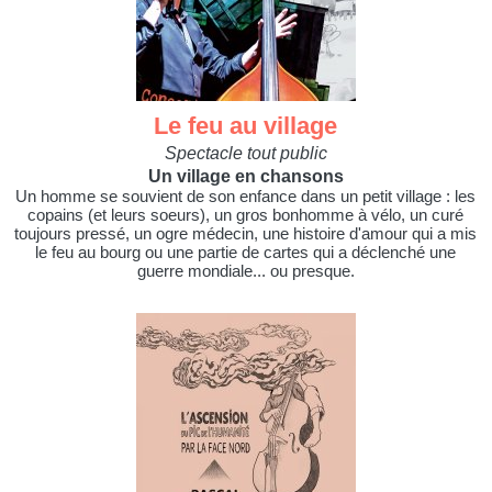
Le feu au village
Spectacle tout public
Un village en chansons
Un homme se souvient de son enfance dans un petit village : les
copains (et leurs soeurs), un gros bonhomme à vélo, un curé
toujours pressé, un ogre médecin, une histoire d'amour qui a mis
le feu au bourg ou une partie de cartes qui a déclenché une
guerre mondiale... ou presque.