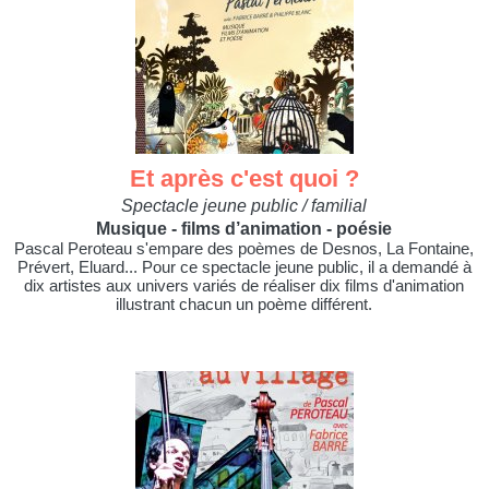
Et après c'est quoi ?
Spectacle jeune public / familial
Musique - films d’animation - poésie
Pascal Peroteau s'empare des poèmes de Desnos, La Fontaine,
Prévert, Eluard... Pour ce spectacle jeune public, il a demandé à
dix artistes aux univers variés de réaliser dix films d'animation
illustrant chacun un poème différent.