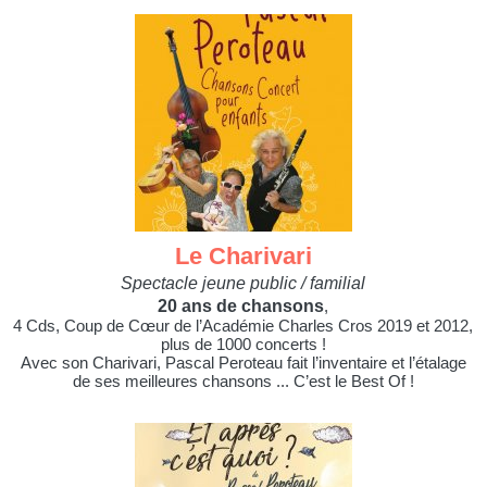
Le Charivari
Spectacle jeune public / familial
20 ans de chansons
,
4 Cds, Coup de Cœur de l’Académie Charles Cros 2019 et 2012,
plus de 1000 concerts !
Avec son Charivari, Pascal Peroteau fait l’inventaire et l’étalage
de ses meilleures chansons ... C’est le Best Of !