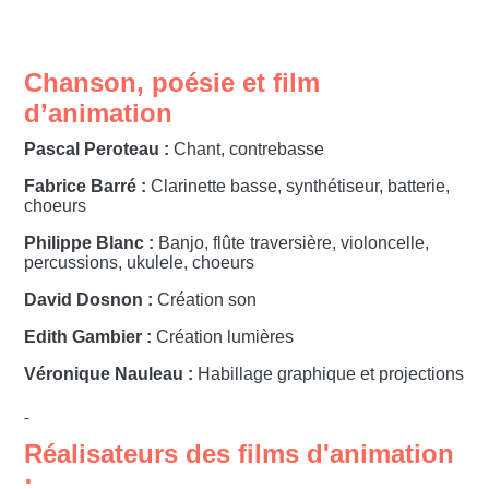
Chanson, poésie et film
d’animation
Pascal Peroteau :
Chant, contrebasse
Fabrice Barré :
Clarinette basse, synthétiseur, batterie,
choeurs
Philippe Blanc :
Banjo, flûte traversière, violoncelle,
percussions, ukulele, choeurs
David Dosnon :
Création son
Edith Gambier :
Création lumières
Véronique Nauleau :
Habillage graphique et projections
Réalisateurs des films d'animation
: