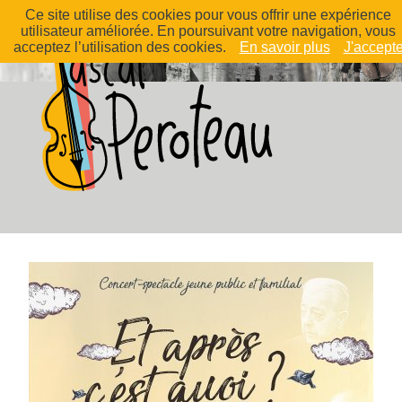
Ce site utilise des cookies pour vous offrir une expérience
utilisateur améliorée. En poursuivant votre navigation, vous
acceptez l’utilisation des cookies.
En savoir plus
J'accept