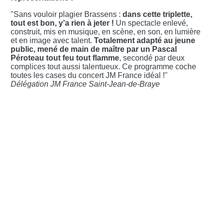
"Sans vouloir plagier Brassens :
dans cette triplette,
tout est bon, y’a rien à jeter !
Un spectacle enlevé,
construit, mis en musique, en scène, en son, en lumière
et en image avec talent.
Totalement adapté au jeune
public, mené de main de maître par un Pascal
Péroteau tout feu tout flamme
, secondé par deux
complices tout aussi talentueux. Ce programme coche
toutes les cases du concert JM France idéal !"
Délégation JM France Saint-Jean-de-Braye