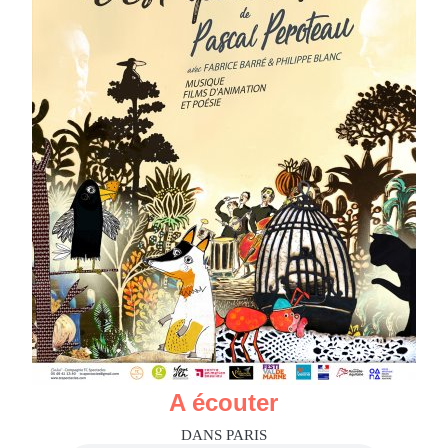
A écouter
DANS PARIS