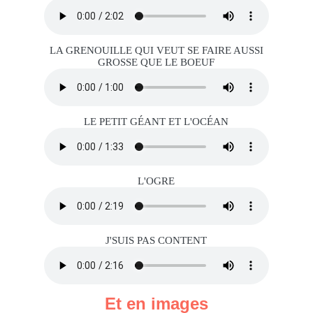
LA GRENOUILLE QUI VEUT SE FAIRE AUSSI
GROSSE QUE LE BOEUF
LE PETIT GÉANT ET L'OCÉAN
L'OGRE
J'SUIS PAS CONTENT
Et en images