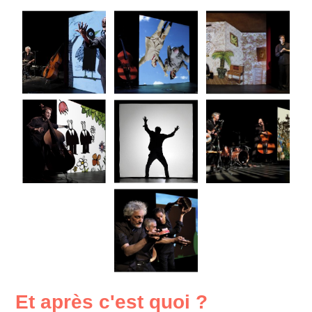
Et après c'est quoi ?