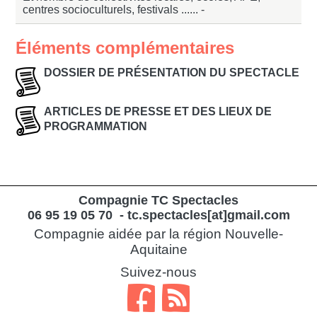
centres socioculturels, festivals ...... -
Éléments complémentaires
DOSSIER DE PRÉSENTATION DU SPECTACLE
ARTICLES DE PRESSE ET DES LIEUX DE
PROGRAMMATION
Compagnie TC Spectacles
06 95 19 05 70 - tc.spectacles[at]gmail.com
Compagnie aidée par la région Nouvelle-
Aquitaine
Suivez-nous