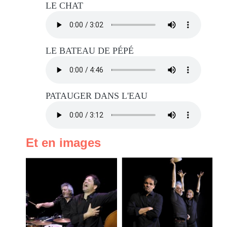
LE CHAT
LE BATEAU DE PÉPÉ
PATAUGER DANS L'EAU
Et en images