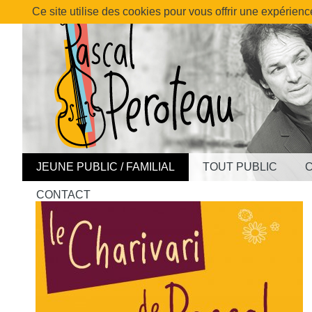
Ce site utilise des cookies pour vous offrir une expérienc
JEUNE PUBLIC / FAMILIAL
TOUT PUBLIC
CONTACT