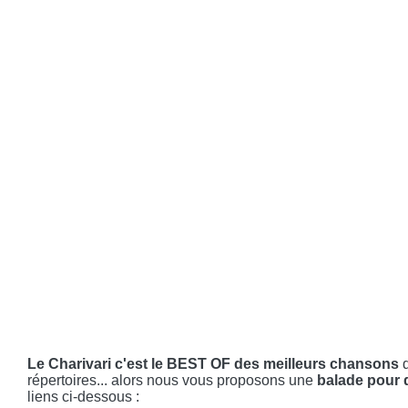
Le Charivari c'est le BEST OF des meilleurs chansons
répertoires... alors nous vous proposons une
balade pour d
liens ci-dessous :