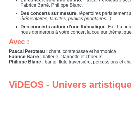
Fabrice Barré, Philippe Blanc.
Des concerts sur mesure,
répertoires parfaitement 
élémentaires, familles, publics prioritaires...)
Des concerts autour d'une thématique.
Ex : La peur
nous donnerons à votre concert la couleur thématique
Avec :
Pascal Peroteau :
chant, contrebasse et harmonica
Fabrice Barré
:
batterie, clarinette et choeurs
Philippe Blanc :
banjo, flûte traversière, percussions et ch
ViDEOS - Univers artistiqu