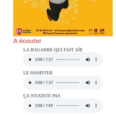
A écouter
LA BAGARRE QUI FAIT AÏE
LE HAMSTER
ÇA N'EXISTE PAS